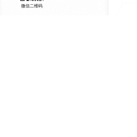
微信二维码