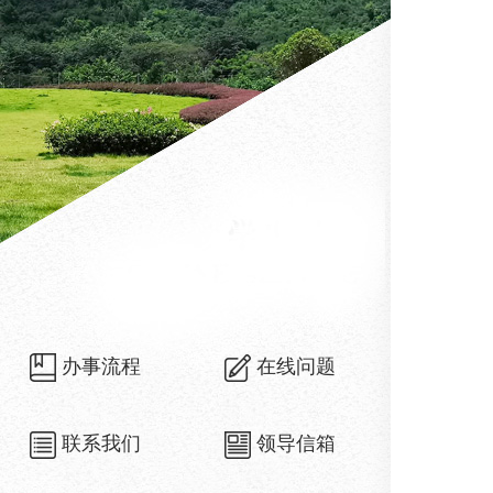
办事流程
在线问题
联系我们
领导信箱