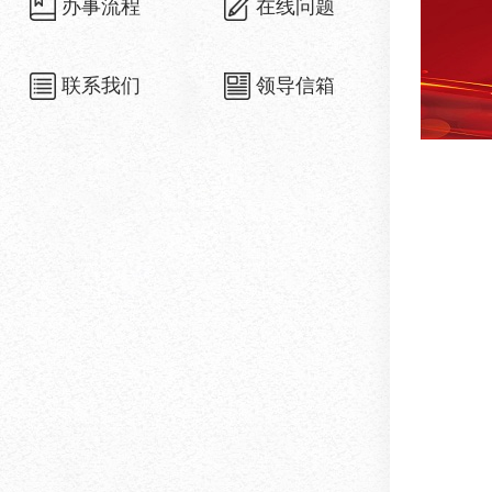
办事流程
在线问题
联系我们
领导信箱