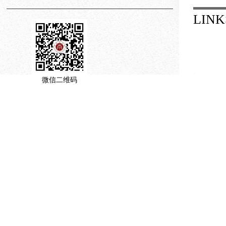
LINK
微信二维码