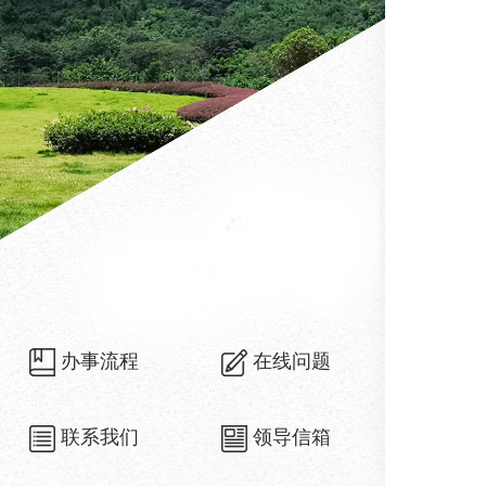
办事流程
在线问题
联系我们
领导信箱