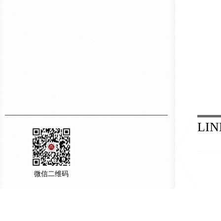
LIN
微信二维码