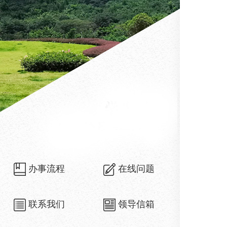
办事流程
在线问题
联系我们
领导信箱