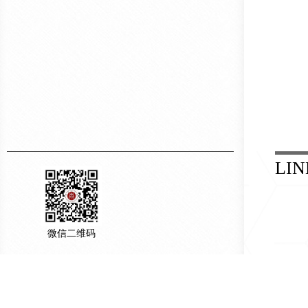
LIN
微信二维码