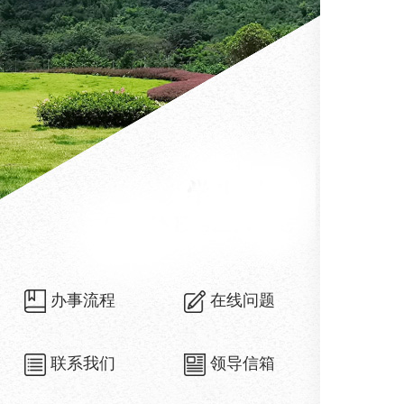
办事流程
在线问题
联系我们
领导信箱