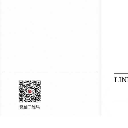
LIN
微信二维码