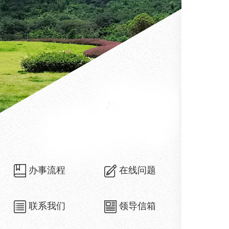
办事流程
在线问题
联系我们
领导信箱