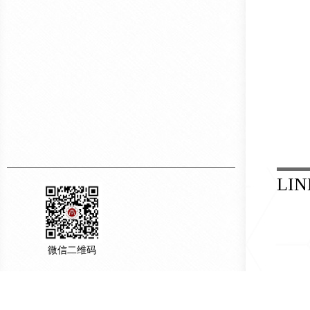
LIN
微信二维码