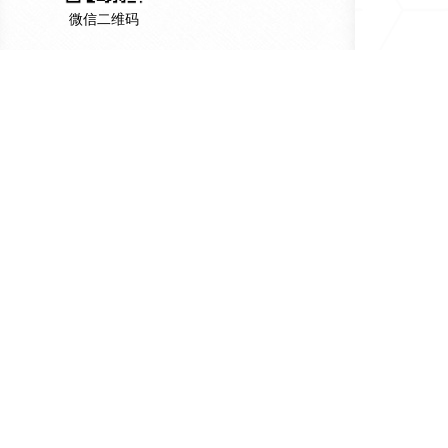
微信二维码