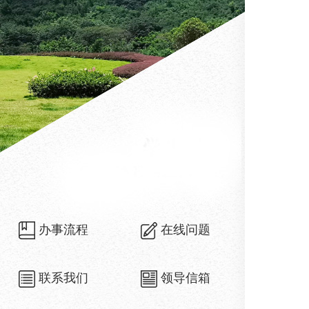
办事流程
在线问题
联系我们
领导信箱