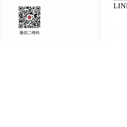
LIN
微信二维码