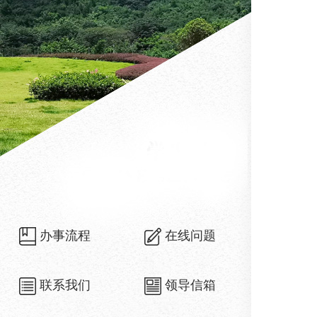
办事流程
在线问题
联系我们
领导信箱