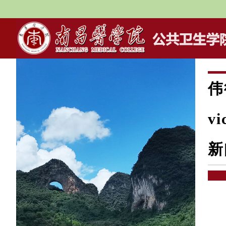
伟
vi
新