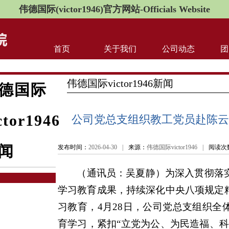
伟德国际(victor1946)官方网站-Officials Website
首页
关于我们
公司动态
团
伟德国际victor1946新闻
德国际
ctor1946
公司党总支组织教工党员赴陈云
闻
发布时间：
2026-04-30
|
来源：
伟德国际victor1946
|
阅读次
（通讯员：吴夏静）为深入贯彻落
学习教育成果，持续深化中央八项规定
习教育，4月28日，公司党总支组织全
育学习，紧扣“立党为公、为民造福、科