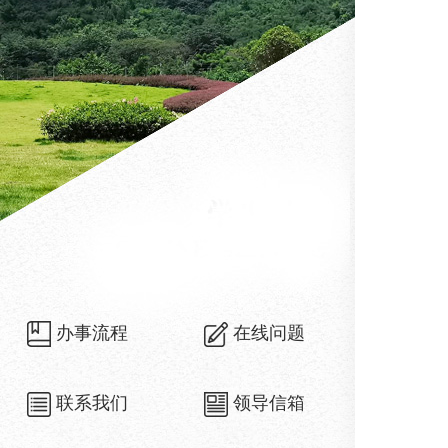
办事流程
在线问题
联系我们
领导信箱