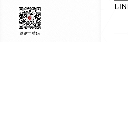
LIN
微信二维码