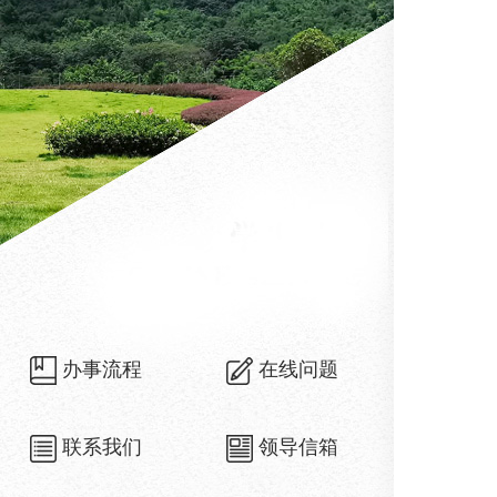
办事流程
在线问题
联系我们
领导信箱