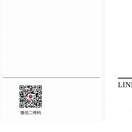
LIN
微信二维码