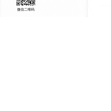
微信二维码