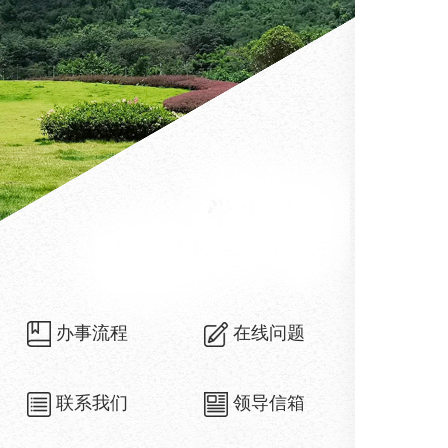
办事流程
在线问题
联系我们
领导信箱