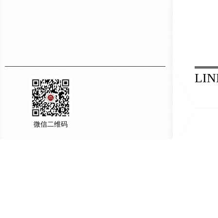
LIN
微信二维码