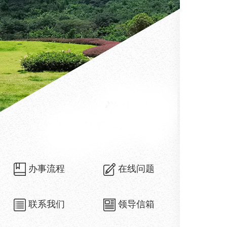
办事流程
在线问题
联系我们
领导信箱