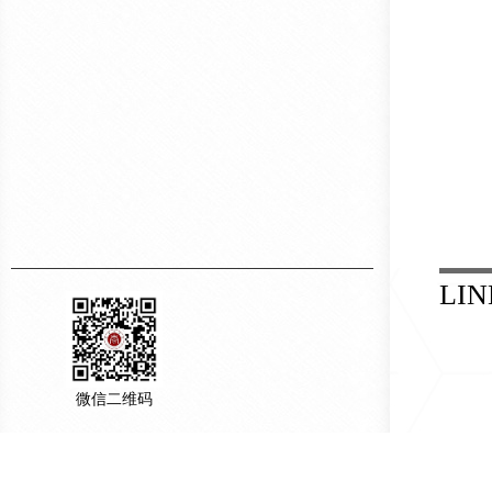
LIN
微信二维码