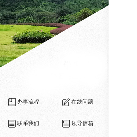
办事流程
在线问题
联系我们
领导信箱