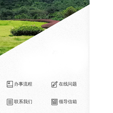
办事流程
在线问题
联系我们
领导信箱