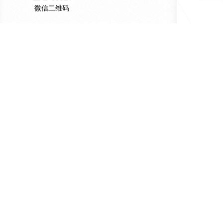
微信二维码