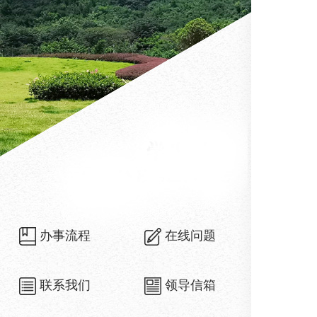
办事流程
在线问题
联系我们
领导信箱