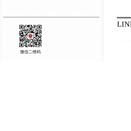
LIN
微信二维码