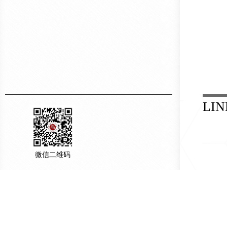
LIN
微信二维码