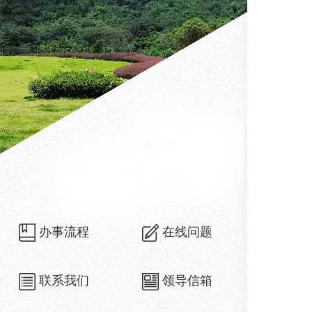
办事流程
在线问题
联系我们
领导信箱