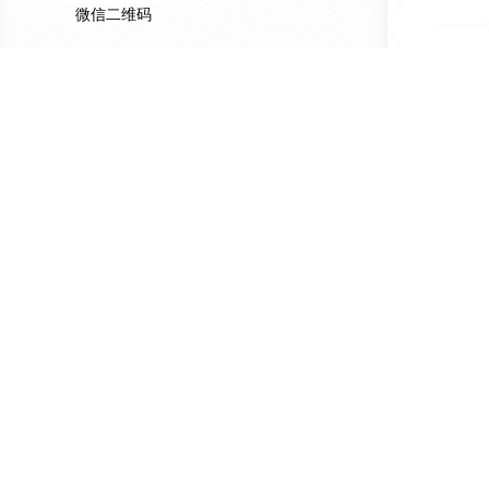
微信二维码