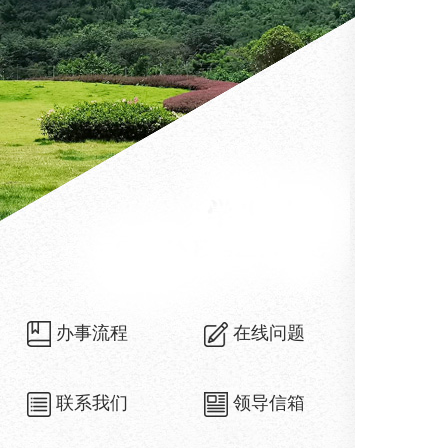
办事流程
在线问题
联系我们
领导信箱