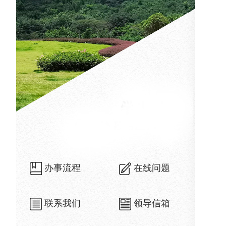
办事流程
在线问题
联系我们
领导信箱