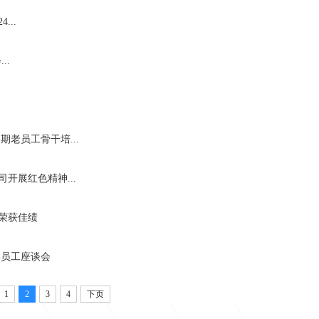
..
..
老员工骨干培...
开展红色精神...
荣获佳绩
季员工座谈会
1
2
3
4
下页