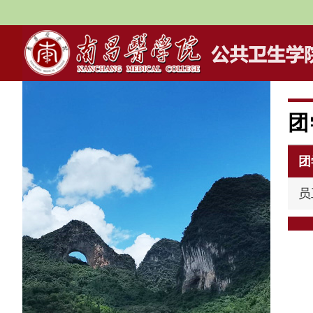
团
团
员