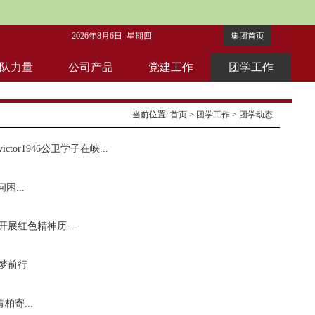
2026年8月6日 星期四
集团首页
队力量
公司产品
党建工作
团学工作
当前位置:
首页
>
团学工作
>
团学动态
r1946公卫学子在峡...
困...
展红色精神历...
梦前行
寄...