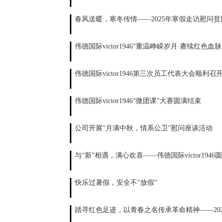
春风送暖，寒冬传情——2025年寒假走访慰问贫困.
伟德国际victor1946“重温峥嵘岁月·赓续红色血
伟德国际victor1946第三次员工代表大会顺利召
伟德国际victor1946“微团课”大赛圆满结束
公司开展“月满中秋，情系公卫”慰问座谈活动
与“新”相遇，满心欢喜——伟德国际victor1946圆
快乐过暑假，安全不“放假”
踏寻红色足迹，以青春之名传承革命精神——2024.