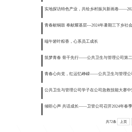
实地探访特色产业，共绘乡村振兴新画卷——2024.
青春献铜鼓 奉献耀基层---2024年暑期三下乡社会.
端午箬叶粽香，心系员工成长
筑梦青春 骨干先行——公共卫生与管理公司第二期
青春心向党，红运忆峥嵘——公共卫生与管理公司
公共卫生与管理公司学子在公司急救技能大赛中
倾听心声 共话成长——卫管公司召开2024年春
共72条
上页