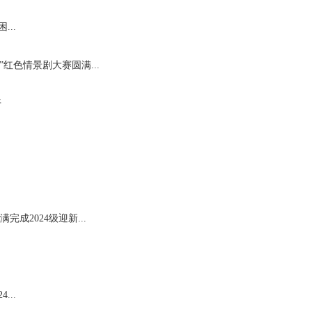
..
脉”红色情景剧大赛圆满...
开
满完成2024级迎新...
..