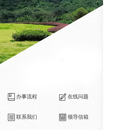
办事流程
在线问题
联系我们
领导信箱