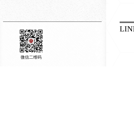
LIN
微信二维码