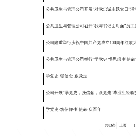
公共卫生与管理公司开展“对党忠诚主题党日”活
公共卫生与管理公司召开“我与书记面对面”员工
公司隆重举行庆祝中国共产党成立100周年红歌
公共卫生与管理公司举行“学党史 悟思想 担使命
学党史·强信念·跟党走
公司开展“学党史，强信念，跟党走”毕业生经验
学党史·筑信仰·担使命·庆百年
共83条
上页
1