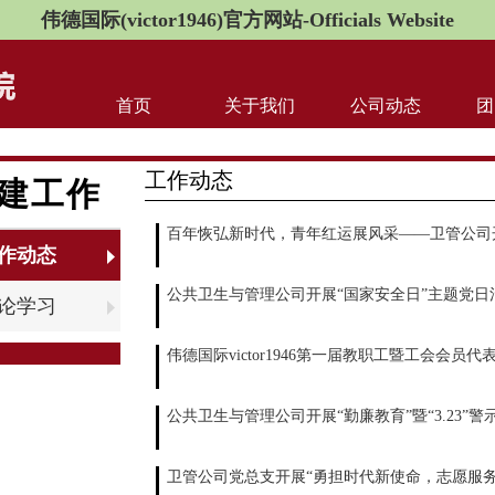
伟德国际(victor1946)官方网站-Officials Website
首页
关于我们
公司动态
团
工作动态
建工作
百年恢弘新时代，青年红运展风采——卫管公司开
作动态
公共卫生与管理公司开展“国家安全日”主题党日
论学习
伟德国际victor1946第一届教职工暨工会会员代
公共卫生与管理公司开展“勤廉教育”暨“3.23”
卫管公司党总支开展“勇担时代新使命，志愿服务我