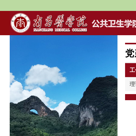
党
工
理