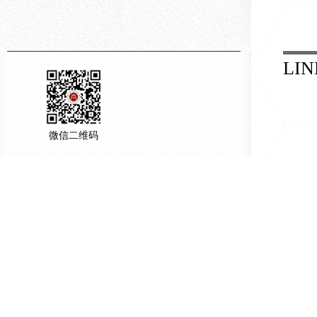
LIN
微信二维码