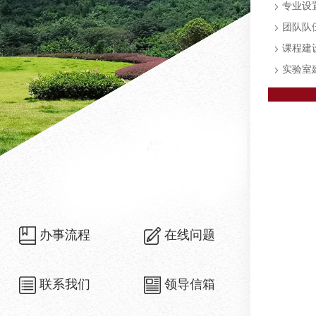
专业设
团队队
课程建
实验室
办事流程
在线问题
联系我们
领导信箱